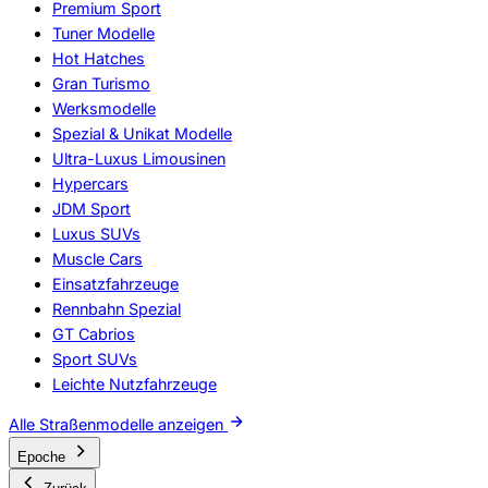
Premium Sport
Tuner Modelle
Hot Hatches
Gran Turismo
Werksmodelle
Spezial & Unikat Modelle
Ultra-Luxus Limousinen
Hypercars
JDM Sport
Luxus SUVs
Muscle Cars
Einsatzfahrzeuge
Rennbahn Spezial
GT Cabrios
Sport SUVs
Leichte Nutzfahrzeuge
Alle Straßenmodelle anzeigen
Epoche