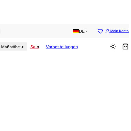
DE
Mein Konto
Sale
Vorbestellungen
Maßstäbe