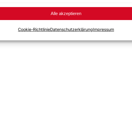
Alle akzeptieren
Cookie-Richtlinie
Datenschutzerklärung
Impressum