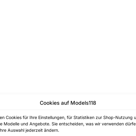
Cookies auf Models118
en Cookies für Ihre Einstellungen, für Statistiken zur Shop-Nutzung 
e Modelle und Angebote. Sie entscheiden, was wir verwenden dürfe
hre Auswahl jederzeit ändern.