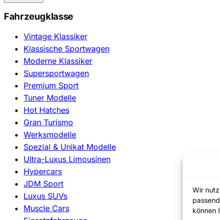
Fahrzeugklasse
Vintage Klassiker
Klassische Sportwagen
Moderne Klassiker
Supersportwagen
Premium Sport
Tuner Modelle
Hot Hatches
Gran Turismo
Werksmodelle
Spezial & Unikat Modelle
Ultra-Luxus Limousinen
Hypercars
JDM Sport
Wir nutz
Luxus SUVs
passend
Muscle Cars
können I