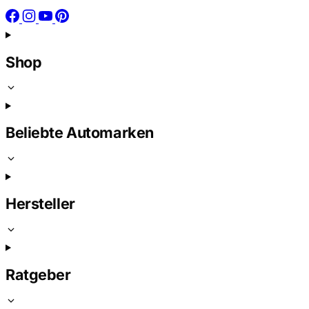
Shop
Beliebte Automarken
Hersteller
Ratgeber