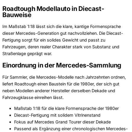
Roadtough Modellauto in Diecast-
Bauweise
Im Maßstab 1:18 lässt sich die klare, kantige Formensprache
dieser Mercedes-Generation gut nachvollziehen. Die Diecast-
Fertigung sorgt für ein solides Gewicht und passt zu
Fahrzeugen, deren realer Charakter stark von Substanz und
Straßenlage geprägt war.
Einordnung in der Mercedes-Sammlung
Für Sammler, die Mercedes-Modelle nach Jahrzehnten ordnen,
liefert Roadtough einen Baustein für die 1980er, der sich gut
neben Modellen anderer Hersteller derselben Dekade und
Fahrzeugklasse einreihen lässt.
Maßstab 1:18 für die klare Formensprache der 1980er
Diecast-Fertigung mit solidem Vitrinenstand
Fokus auf Mercedes Grand Tourer dieser Dekade
Passend als Ergänzung einer chronologischen Mercedes-