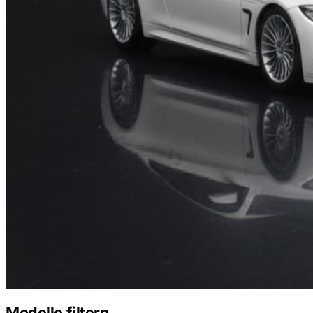
Modelle filtern