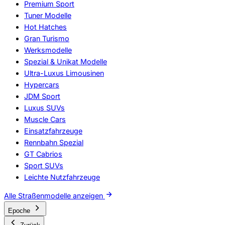
Premium Sport
Tuner Modelle
Hot Hatches
Gran Turismo
Werksmodelle
Spezial & Unikat Modelle
Ultra-Luxus Limousinen
Hypercars
JDM Sport
Luxus SUVs
Muscle Cars
Einsatzfahrzeuge
Rennbahn Spezial
GT Cabrios
Sport SUVs
Leichte Nutzfahrzeuge
Alle Straßenmodelle anzeigen
Epoche