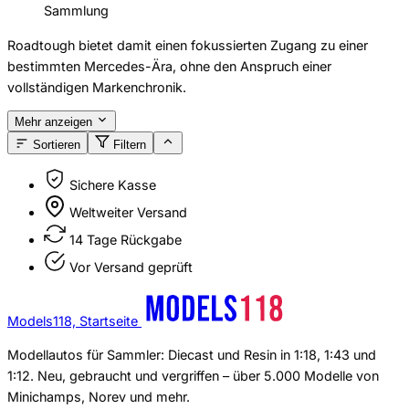
Sammlung
Roadtough bietet damit einen fokussierten Zugang zu einer
bestimmten Mercedes-Ära, ohne den Anspruch einer
vollständigen Markenchronik.
Mehr anzeigen
Sortieren
Filtern
Sichere Kasse
Weltweiter Versand
14 Tage Rückgabe
Vor Versand geprüft
Models118, Startseite
Modellautos für Sammler: Diecast und Resin in 1:18, 1:43 und
1:12. Neu, gebraucht und vergriffen – über 5.000 Modelle von
Minichamps, Norev und mehr.