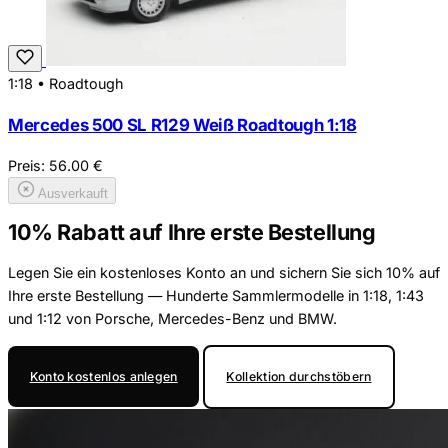
1:18
•
Roadtough
Mercedes 500 SL R129 Weiß Roadtough 1:18
Preis:
56.00
€
Ausverkauft
10% Rabatt auf Ihre erste Bestellung
Legen Sie ein kostenloses Konto an und sichern Sie sich 10% auf
Ihre erste Bestellung — Hunderte Sammlermodelle in 1:18, 1:43
und 1:12 von Porsche, Mercedes-Benz und BMW.
Konto kostenlos anlegen
Kollektion durchstöbern