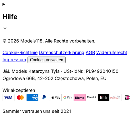
Hilfe
© 2026 Models118. Alle Rechte vorbehalten.
Cookie-Richtlinie
Datenschutzerklärung
AGB
Widerrufsrecht
Impressum
Cookies verwalten
J&L Models Katarzyna Tyła · USt-IdNr.: PL9492040150
Ogrodowa 66B, 42-202 Częstochowa, Polen, EU
Wir akzeptieren
Sammler vertrauen uns seit 2021