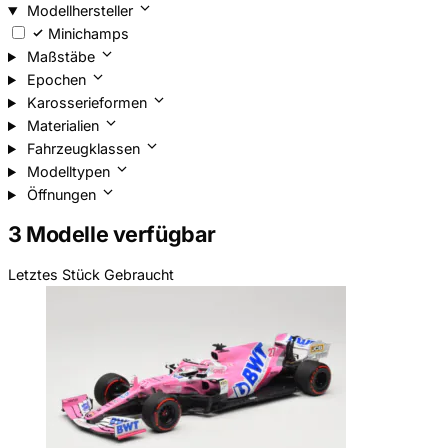
Modellhersteller
Minichamps
Maßstäbe
Epochen
Karosserieformen
Materialien
Fahrzeugklassen
Modelltypen
Öffnungen
3 Modelle verfügbar
Letztes Stück
Gebraucht