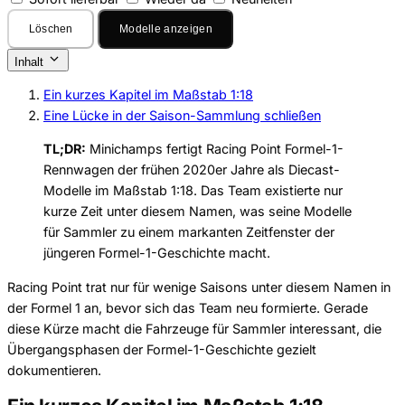
Löschen
Modelle anzeigen
Inhalt
Ein kurzes Kapitel im Maßstab 1:18
Eine Lücke in der Saison-Sammlung schließen
TL;DR:
Minichamps fertigt Racing Point Formel-1-
Rennwagen der frühen 2020er Jahre als Diecast-
Modelle im Maßstab 1:18. Das Team existierte nur
kurze Zeit unter diesem Namen, was seine Modelle
für Sammler zu einem markanten Zeitfenster der
jüngeren Formel-1-Geschichte macht.
Racing Point trat nur für wenige Saisons unter diesem Namen in
der Formel 1 an, bevor sich das Team neu formierte. Gerade
diese Kürze macht die Fahrzeuge für Sammler interessant, die
Übergangsphasen der Formel-1-Geschichte gezielt
dokumentieren.