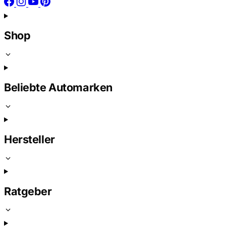
Shop
Beliebte Automarken
Hersteller
Ratgeber