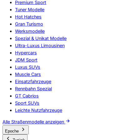
Premium Sport
Tuner Modelle
Hot Hatches
Gran Turismo
Werksmodelle
Spezial & Unikat Modelle
Ultra-Luxus Limousinen
Hypercars
JDM Sport
Luxus SUVs
Muscle Cars
Einsatzfahrzeuge
Rennbahn Spezial
GT Cabrios
Sport SUVs
Leichte Nutzfahrzeuge
Alle Straßenmodelle anzeigen
Epoche