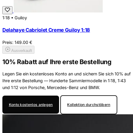
1:18
•
Guiloy
Delahaye Cabriolet Creme Guiloy 1:18
Preis:
149.00
€
Ausverkauft
10% Rabatt auf Ihre erste Bestellung
Legen Sie ein kostenloses Konto an und sichern Sie sich 10% auf
Ihre erste Bestellung — Hunderte Sammlermodelle in 1:18, 1:43
und 1:12 von Porsche, Mercedes-Benz und BMW.
Konto kostenlos anlegen
Kollektion durchstöbern