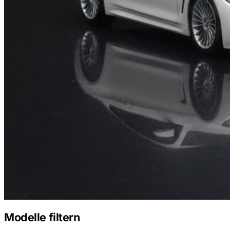
Modelle filtern