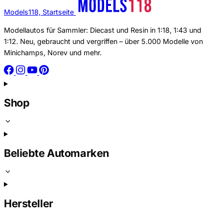
Models118, Startseite
Modellautos für Sammler: Diecast und Resin in 1:18, 1:43 und
1:12. Neu, gebraucht und vergriffen – über 5.000 Modelle von
Minichamps, Norev und mehr.
Shop
Beliebte Automarken
Hersteller