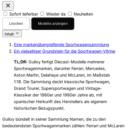
Sofort lieferbar
Wieder da
Neuheiten
Löschen
Modelle anzeigen
Inhalt
Eine markenübergreifende Sportwagensammlung
Ein vielseitiger Grundstein für die Sportwagen-Vitrine
TL;DR:
Guiloy fertigt Diecast-Modelle mehrerer
Sportwagenmarken, darunter Ferrari, Mercedes,
Aston Martin, Delahaye und McLaren, im Maßstab
1:18. Die Sammlung deckt klassische Sportwagen,
Grand Tourer, Supersportwagen und Vintage-
Klassiker der 1960er und 1990er Jahre ab, mit
spanischer Herkunft des Herstellers als eigenem
historischen Bezugspunkt.
Guiloy bündelt in seiner Sammlung Namen, die zu den
bedeutendsten Sportwagenmarken zählen: Ferrari und McLaren