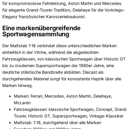
für kompromisslose Fahrleistung, Aston Martin und Mercedes
für elegante Grand-Tourer-Tradition, Delahaye für die Vorkriegs-
Eleganz französischer Karosseriebaukunst.
Eine markenübergreifende
Sportwagensammlung
Der Maßstab 1:18 verbindet diese unterschiedlichen Marken
einheitlich in der Vitrine, während die abgedeckten
Fahrzeugklassen, von klassischen Sportwagen über Historic GT
bis zu modernen Supersportwagen der 1990er Jahre, eine
deutliche stilistische Bandbreite abbilden. Diecast als
durchgehendes Material sorgt für konsistente Haptik über alle
Marken hinweg.
Marken: Ferrari, Mercedes, Aston Martin, Delahaye,
McLaren
Fahrzeugklassen: klassische Sportwagen, Concept, Grand
Tourer, Historic GT, Supersportwagen, Vintage-Klassiker
Maßstab: 1:18, durchgehend über alle Marken