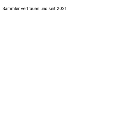
Sammler vertrauen uns seit 2021