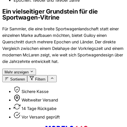
Epochen: 1960er und 1990er Jahre
Ein vielseitiger Grundstein für die
Sportwagen-Vitrine
Für Sammler, die eine breite Sportwagenlandschaft statt einer
einzelnen Marke aufbauen möchten, bietet Guiloy einen
Querschnitt durch mehrere Epochen und Länder. Der direkte
Vergleich zwischen einem Delahaye der Vorkriegszeit und einem
modernen McLaren zeigt, wie weit sich Sportwagendesign über
die Jahrzehnte entwickelt hat.
Mehr anzeigen
Sortieren
Filtern
Sichere Kasse
Weltweiter Versand
14 Tage Rückgabe
Vor Versand geprüft