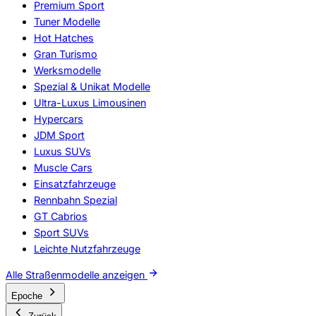
Premium Sport
Tuner Modelle
Hot Hatches
Gran Turismo
Werksmodelle
Spezial & Unikat Modelle
Ultra-Luxus Limousinen
Hypercars
JDM Sport
Luxus SUVs
Muscle Cars
Einsatzfahrzeuge
Rennbahn Spezial
GT Cabrios
Sport SUVs
Leichte Nutzfahrzeuge
Alle Straßenmodelle anzeigen
Epoche